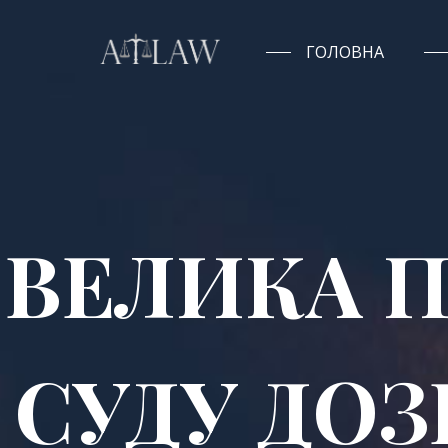
ГОЛОВНА
ВЕЛИКА 
СУДУ ДО