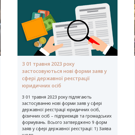
З 01 травня 2023 року
застосовуються нові форми заяв у
сфері державної реєстрації
юридичних осіб
З 01 травня 2023 року підлягають
застосуванню нові форми заяв у сфері
державної реєстрації юридичних осіб,
фізичних осіб – підприємців та громадських
формувань. Всього затверджено 9 форм
заяв у сфері державної реєстрації: 1) Заява
щодо…