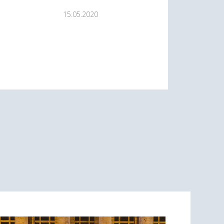
15.05.2020