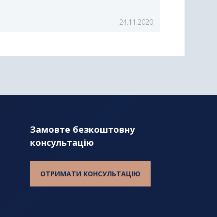
24.11.2020
Замовте безкоштовну
консультацію
ОТРИМАТИ КОНСУЛЬТАЦІЮ