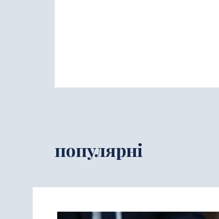
популярні